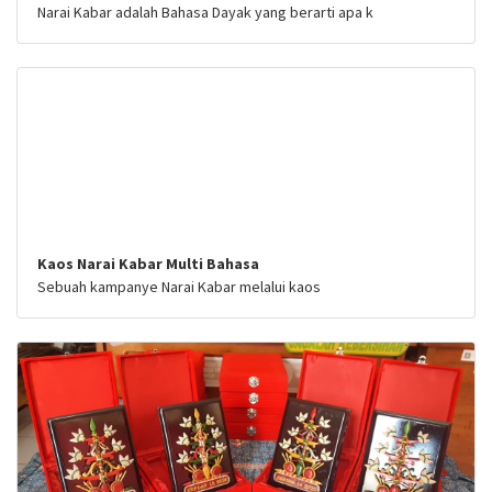
Narai Kabar adalah Bahasa Dayak yang berarti apa k
Kaos Narai Kabar Multi Bahasa
Sebuah kampanye Narai Kabar melalui kaos