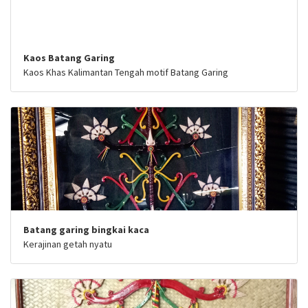
Kaos Batang Garing
Kaos Khas Kalimantan Tengah motif Batang Garing
Batang garing bingkai kaca
Kerajinan getah nyatu