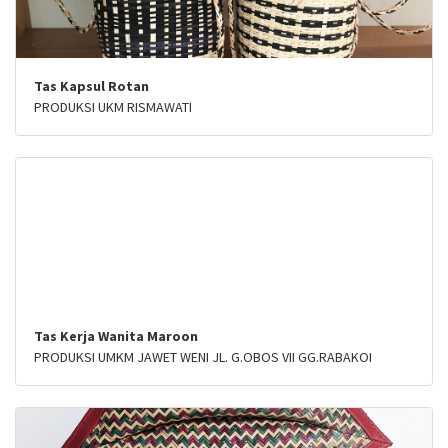
Tas Kapsul Rotan
PRODUKSI UKM RISMAWATI
Tas Kerja Wanita Maroon
PRODUKSI UMKM JAWET WENI JL. G.OBOS VII GG.RABAKOI