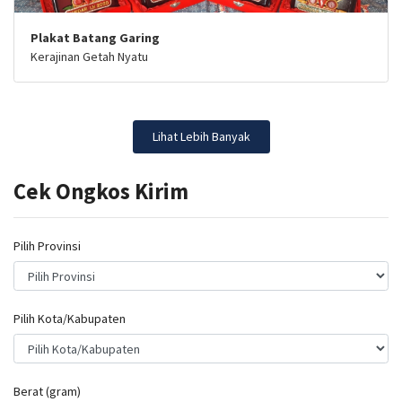
Plakat Batang Garing
Kerajinan Getah Nyatu
Lihat Lebih Banyak
Cek Ongkos Kirim
Pilih Provinsi
Pilih Kota/Kabupaten
Berat (gram)