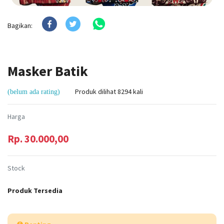
Bagikan:
Masker Batik
Produk dilihat 8294 kali
(belum ada rating)
Harga
Rp. 30.000,00
Stock
Produk Tersedia