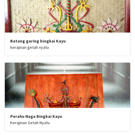
Batang garing bingkai Kayu
kerajinan getah nyatu
Perahu Naga Bingkai Kayu
Kerajinan Getah Nyatu