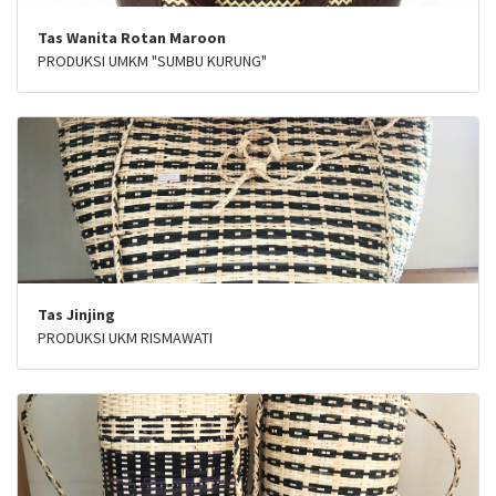
Tas Wanita Rotan Maroon
PRODUKSI UMKM "SUMBU KURUNG"
Tas Jinjing
PRODUKSI UKM RISMAWATI