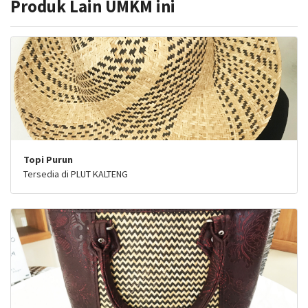
Produk Lain UMKM ini
Topi Purun
Tersedia di PLUT KALTENG