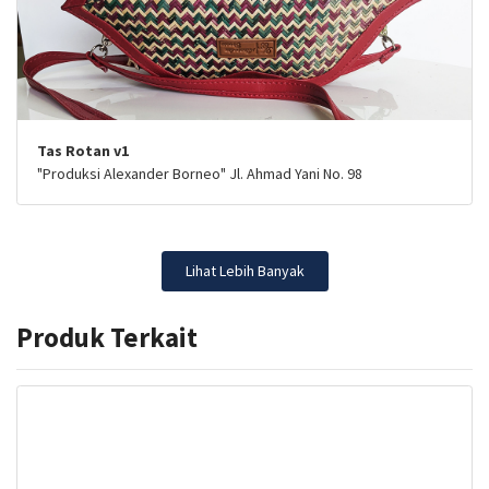
Tas Rotan v1
"Produksi Alexander Borneo" Jl. Ahmad Yani No. 98
Lihat Lebih Banyak
Produk Terkait