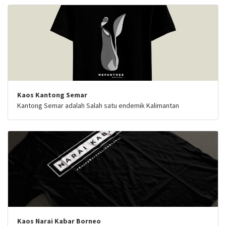
Kaos Kantong Semar
Kantong Semar adalah Salah satu endemik Kalimantan
Kaos Narai Kabar Borneo