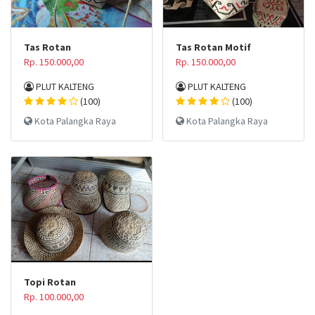
Tas Rotan
Tas Rotan Motif
Rp. 150.000,00
Rp. 150.000,00
PLUT KALTENG
PLUT KALTENG
(100)
(100)
Kota Palangka Raya
Kota Palangka Raya
Topi Rotan
Rp. 100.000,00