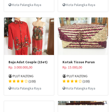
Kota Palangka Raya
Kota Palangka Raya
Baju Adat Couple (1Set)
Kotak Tissue Purun
Rp. 3.000.000,00
Rp. 15.000,00
PLUT KALTENG
PLUT KALTENG
(100)
(100)
Kota Palangka Raya
Kota Palangka Raya