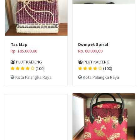
Tas Map
Dompet Spiral
Rp. 105.000,00
Rp. 60.000,00
PLUT KALTENG
PLUT KALTENG
(100)
(100)
Kota Palangka Raya
Kota Palangka Raya