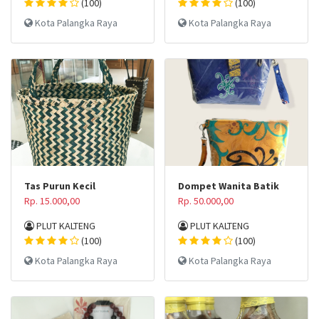
(100)
(100)
Kota Palangka Raya
Kota Palangka Raya
Tas Purun Kecil
Dompet Wanita Batik
Rp. 15.000,00
Rp. 50.000,00
PLUT KALTENG
PLUT KALTENG
(100)
(100)
Kota Palangka Raya
Kota Palangka Raya