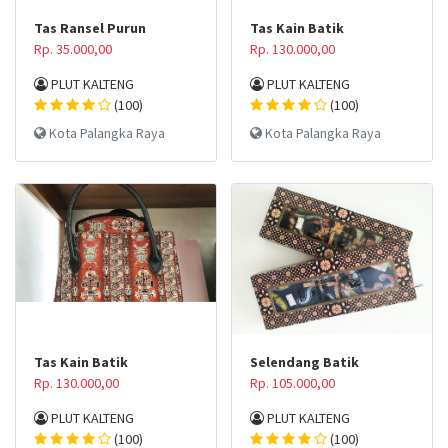
Tas Ransel Purun
Tas Kain Batik
Rp. 35.000,00
Rp. 130.000,00
PLUT KALTENG
PLUT KALTENG
(100)
(100)
Kota Palangka Raya
Kota Palangka Raya
Tas Kain Batik
Selendang Batik
Rp. 130.000,00
Rp. 105.000,00
PLUT KALTENG
PLUT KALTENG
(100)
(100)