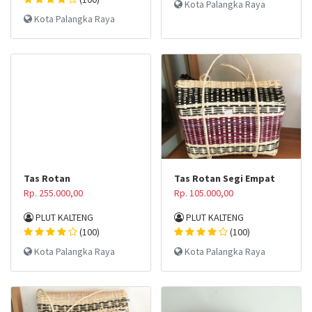
Kota Palangka Raya
Kota Palangka Raya
Tas Rotan
Tas Rotan Segi Empat
Rp. 255.000,00
Rp. 105.000,00
PLUT KALTENG
PLUT KALTENG
(100)
(100)
Kota Palangka Raya
Kota Palangka Raya