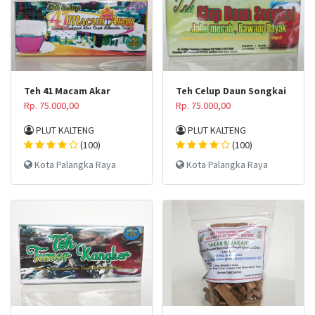
Teh 41 Macam Akar
Teh Celup Daun Songkai
Rp. 75.000,00
Rp. 75.000,00
PLUT KALTENG
PLUT KALTENG
(100)
(100)
Kota Palangka Raya
Kota Palangka Raya