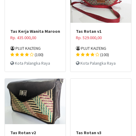
Tas Kerja Wanita Maroon
Tas Rotan v1
Rp. 435.000,00
Rp. 529.000,00
PLUT KALTENG
PLUT KALTENG
(100)
(100)
Kota Palangka Raya
Kota Palangka Raya
Tas Rotan v2
Tas Rotan v3