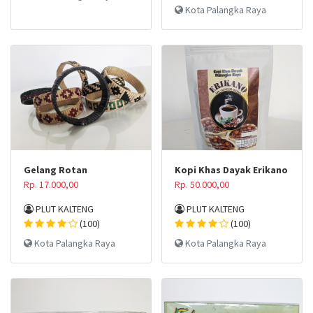
Kota Palangka Raya
Gelang Rotan
Kopi Khas Dayak Erikano
Rp. 17.000,00
Rp. 50.000,00
PLUT KALTENG
PLUT KALTENG
(100)
(100)
Kota Palangka Raya
Kota Palangka Raya