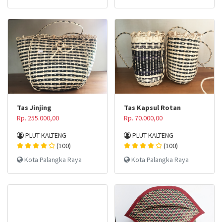
Tas Jinjing
Tas Kapsul Rotan
Rp. 255.000,00
Rp. 70.000,00
PLUT KALTENG
PLUT KALTENG
(100)
(100)
Kota Palangka Raya
Kota Palangka Raya