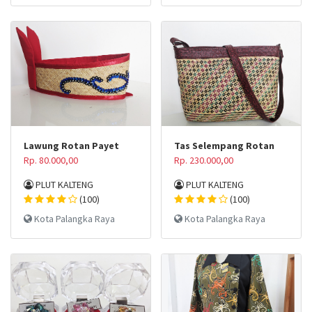
Lawung Rotan Payet
Tas Selempang Rotan
Rp. 80.000,00
Rp. 230.000,00
PLUT KALTENG
PLUT KALTENG
(100)
(100)
Kota Palangka Raya
Kota Palangka Raya