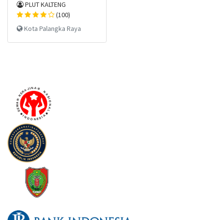
PLUT KALTENG
(100)
Kota Palangka Raya