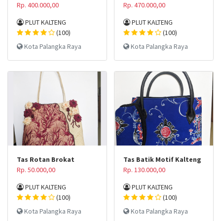
Rp. 400.000,00
Rp. 470.000,00
PLUT KALTENG
PLUT KALTENG
(100)
(100)
Kota Palangka Raya
Kota Palangka Raya
Tas Rotan Brokat
Tas Batik Motif Kalteng
Rp. 50.000,00
Rp. 130.000,00
PLUT KALTENG
PLUT KALTENG
(100)
(100)
Kota Palangka Raya
Kota Palangka Raya