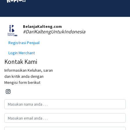
BelanjaKalteng.com
#DariKaltengUntukIndonesia
Registrasi Penjual
Login Merchant
Kontak Kami
Informasikan Keluhan, saran
dan kritik anda dengan
Mengisi form berikut