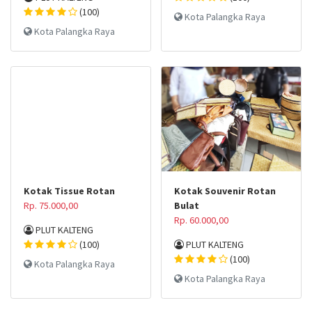
(100)
Kota Palangka Raya
Kota Palangka Raya
Kotak Tissue Rotan
Kotak Souvenir Rotan
Rp. 75.000,00
Bulat
Rp. 60.000,00
PLUT KALTENG
(100)
PLUT KALTENG
(100)
Kota Palangka Raya
Kota Palangka Raya