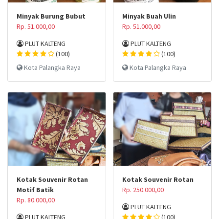
Minyak Burung Bubut
Minyak Buah Ulin
Rp. 51.000,00
Rp. 51.000,00
PLUT KALTENG
PLUT KALTENG
(100)
(100)
Kota Palangka Raya
Kota Palangka Raya
Kotak Souvenir Rotan
Kotak Souvenir Rotan
Motif Batik
Rp. 250.000,00
Rp. 80.000,00
PLUT KALTENG
PLUT KALTENG
(100)