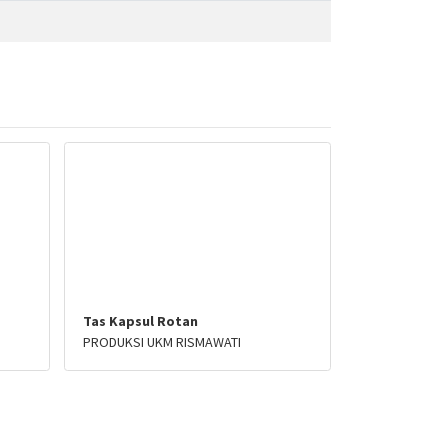
Tas Kapsul Rotan
PRODUKSI UKM RISMAWATI