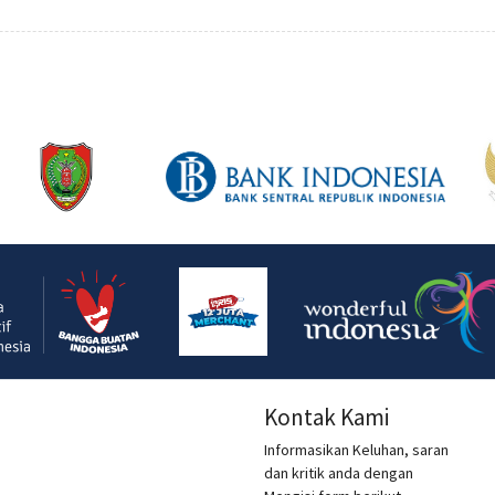
Kontak Kami
Informasikan Keluhan, saran
dan kritik anda dengan