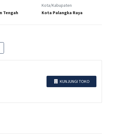
Kota/Kabupaten
n Tengah
Kota Palangka Raya
KUNJUNGI TOKO