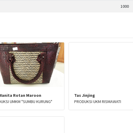
1000
Wanita Rotan Maroon
Tas Jinjing
UKSI UMKM "SUMBU KURUNG"
PRODUKSI UKM RISMAWATI