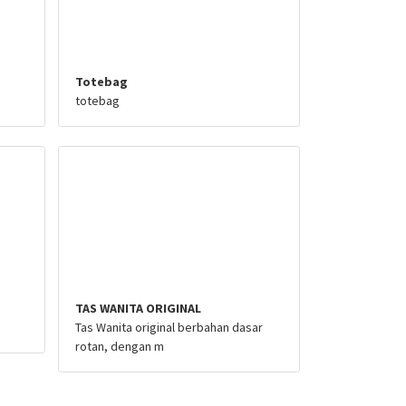
Totebag
totebag
TAS WANITA ORIGINAL
Tas Wanita original berbahan dasar
rotan, dengan m