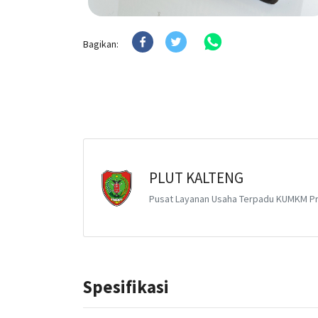
Bagikan:
PLUT KALTENG
Pusat Layanan Usaha Terpadu KUMKM Pr
Spesifikasi