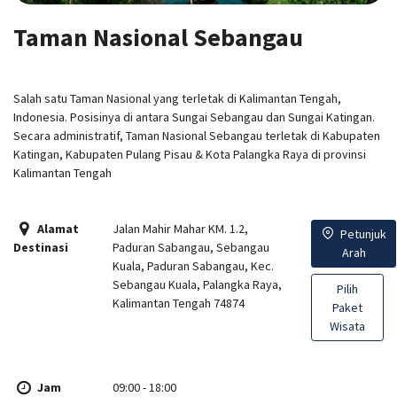
Taman Nasional Sebangau
Salah satu Taman Nasional yang terletak di Kalimantan Tengah,
Indonesia. Posisinya di antara Sungai Sebangau dan Sungai Katingan.
Secara administratif, Taman Nasional Sebangau terletak di Kabupaten
Katingan, Kabupaten Pulang Pisau & Kota Palangka Raya di provinsi
Kalimantan Tengah
Alamat
Jalan Mahir Mahar KM. 1.2,
Petunjuk
Destinasi
Paduran Sabangau, Sebangau
Arah
Kuala, Paduran Sabangau, Kec.
Sebangau Kuala, Palangka Raya,
Pilih
Kalimantan Tengah 74874
Paket
Wisata
Jam
09:00 - 18:00