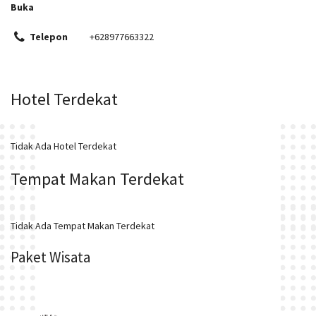
Buka
Telepon
+628977663322
Hotel Terdekat
Tidak Ada Hotel Terdekat
Tempat Makan Terdekat
Tidak Ada Tempat Makan Terdekat
Paket Wisata