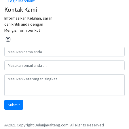
Login Merchant
Kontak Kami
Informasikan Keluhan, saran
dan kritik anda dengan
Mengisi form berikut
Submit
@2021 Copyright BelanjaKalteng.com. All Rights Reserved